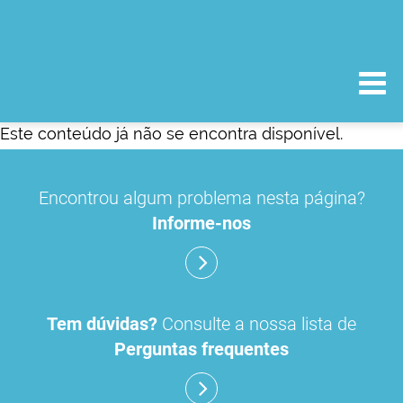
Este conteúdo já não se encontra disponível.
Encontrou algum problema nesta página?
Informe-nos
Tem dúvidas?
Consulte a nossa lista de
Perguntas frequentes