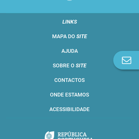
LINKS
MAPA DO
SITE
AJUDA
Co
SOBRE O
SITE
n
CONTACTOS
ONDE ESTAMOS
ACESSIBILIDADE