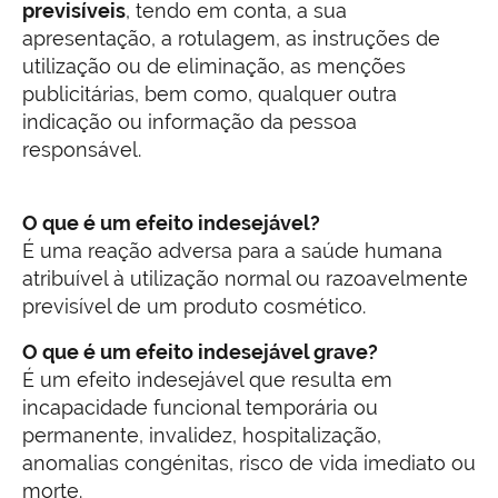
previsíveis
, tendo em conta, a sua
apresentação, a rotulagem, as instruções de
utilização ou de eliminação, as menções
publicitárias, bem como, qualquer outra
indicação ou informação da pessoa
responsável.
O que é um efeito indesejável?
É uma reação adversa para a saúde humana
atribuível à utilização normal ou razoavelmente
previsível de um produto cosmético.
O que é um efeito indesejável grave?
É um efeito indesejável que resulta em
incapacidade funcional temporária ou
permanente, invalidez, hospitalização,
anomalias congénitas, risco de vida imediato ou
morte.