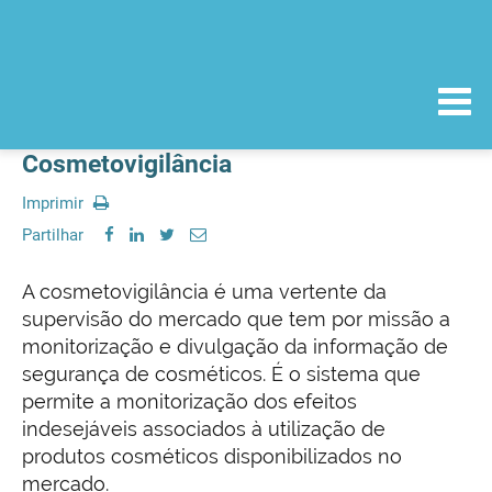
Cosmetovigilância
Imprimir
Partilhar
A cosmetovigilância é uma vertente da
supervisão do mercado que tem por missão a
monitorização e divulgação da informação de
segurança de cosméticos. É o sistema que
permite a monitorização dos efeitos
indesejáveis associados à utilização de
produtos cosméticos disponibilizados no
mercado.