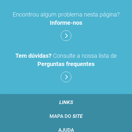
Encontrou algum problema nesta página?
Informe-nos
Tem dúvidas?
Consulte a nossa lista de
Perguntas frequentes
LINKS
MAPA DO
SITE
AJUDA