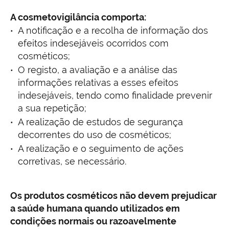
A cosmetovigilância comporta:
A notificação e a recolha de informação dos
efeitos indesejáveis ocorridos com
cosméticos;
O registo, a avaliação e a análise das
informações relativas a esses efeitos
indesejáveis, tendo como finalidade prevenir
a sua repetição;
A realização de estudos de segurança
decorrentes do uso de cosméticos;
A realização e o seguimento de ações
corretivas, se necessário.
Os produtos cosméticos não devem prejudicar
a saúde humana quando utilizados em
condições normais ou razoavelmente