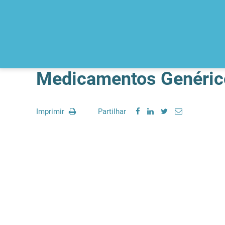
Medicamentos Genéric
Imprimir
Partilhar