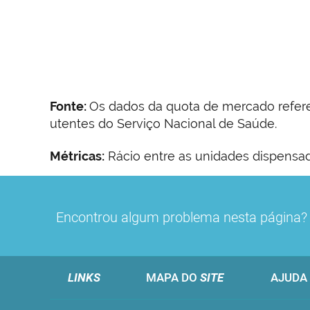
Fonte:
Os dados da quota de mercado refer
utentes do Serviço Nacional de Saúde.
Métricas:
Rácio entre as unidades dispensad
Encontrou algum problema nesta página
LINKS
MAPA DO
SITE
AJUDA