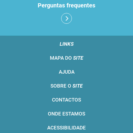
Perguntas frequentes
LINKS
MAPA DO
SITE
AJUDA
SOBRE O
SITE
CONTACTOS
ONDE ESTAMOS
ACESSIBILIDADE