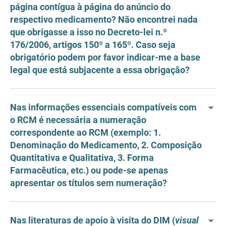
página contígua à página do anúncio do
respectivo medicamento? Não encontrei nada
que obrigasse a isso no Decreto-lei n.º
176/2006, artigos 150º a 165º. Caso seja
obrigatório podem por favor indicar-me a base
legal que está subjacente a essa obrigação?
Nas informações essenciais compatíveis com
o RCM é necessária a numeração
correspondente ao RCM (exemplo: 1.
Denominação do Medicamento, 2. Composição
Quantitativa e Qualitativa, 3. Forma
Farmacêutica, etc.) ou pode-se apenas
apresentar os títulos sem numeração?
Nas literaturas de apoio à visita do DIM (
visual