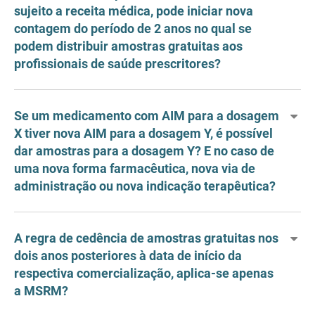
sujeito a receita médica, pode iniciar nova
contagem do período de 2 anos no qual se
podem distribuir amostras gratuitas aos
profissionais de saúde prescritores?
Se um medicamento com AIM para a dosagem
X tiver nova AIM para a dosagem Y, é possível
dar amostras para a dosagem Y? E no caso de
uma nova forma farmacêutica, nova via de
administração ou nova indicação terapêutica?
A regra de cedência de amostras gratuitas nos
dois anos posteriores à data de início da
respectiva comercialização, aplica-se apenas
a MSRM?