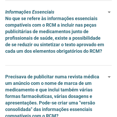
Informações Essenciais
No que se refere às informações essenciais
compatíveis com o RCM a incluir nas peças
publicitárias de medicamentos junto de
profissionais de saúde, existe a possibilidade
de se reduzir ou sintetizar o texto aprovado em
cada um dos elementos obrigatórios do RCM?
Precisava de publicitar numa revista médica
um anúncio com o nome de marca de um
medicamento e que inclui também várias
formas farmacêuticas, várias dosagens e
apresentações. Pode-se criar uma "versão
consolidada" das informações essenciais
compatíveis com o RCM?