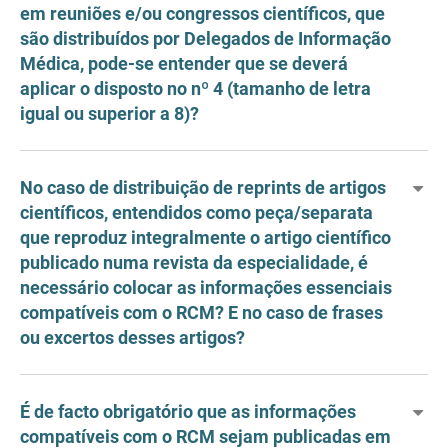
em reuniões e/ou congressos científicos, que
são distribuídos por Delegados de Informação
Médica, pode-se entender que se deverá
aplicar o disposto no nº 4 (tamanho de letra
igual ou superior a 8)?
No caso de distribuição de reprints de artigos
científicos, entendidos como peça/separata
que reproduz integralmente o artigo científico
publicado numa revista da especialidade, é
necessário colocar as informações essenciais
compatíveis com o RCM? E no caso de frases
ou excertos desses artigos?
É de facto obrigatório que as informações
compatíveis com o RCM sejam publicadas em