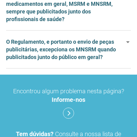
medicamentos em geral, MSRM e MNSRM,
sempre que publicitados junto dos
profissionais de saúde?
O Regulamento, e portanto o envio de peças
publicitárias, excepciona os MNSRM quando
publicitados junto do público em geral?
Encontrou algum problema nesta página?
Informe-nos
Tem dúvidas?
Consulte a nossa lista de