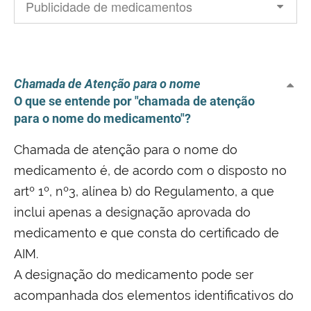
Chamada de Atenção para o nome
O que se entende por "chamada de atenção
para o nome do medicamento"?
Chamada de atenção para o nome do
medicamento é, de acordo com o disposto no
artº 1º, nº3, alínea b) do Regulamento, a que
inclui apenas a designação aprovada do
medicamento e que consta do certificado de
AIM.
A designação do medicamento pode ser
acompanhada dos elementos identificativos do