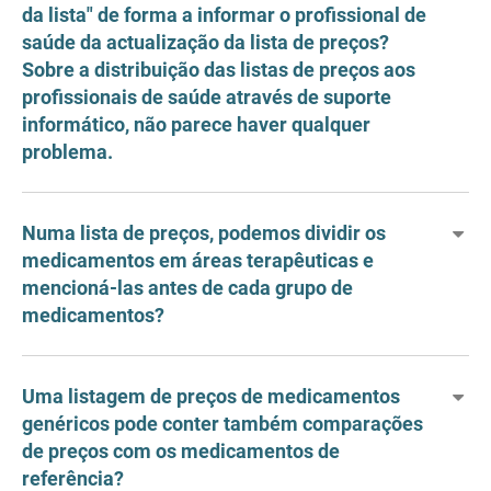
da lista" de forma a informar o profissional de
saúde da actualização da lista de preços?
Sobre a distribuição das listas de preços aos
profissionais de saúde através de suporte
informático, não parece haver qualquer
problema.
Numa lista de preços, podemos dividir os
medicamentos em áreas terapêuticas e
mencioná-las antes de cada grupo de
medicamentos?
Uma listagem de preços de medicamentos
genéricos pode conter também comparações
de preços com os medicamentos de
referência?