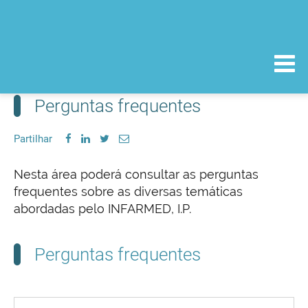
Perguntas frequentes
Partilhar
Nesta área poderá consultar as perguntas
frequentes sobre as diversas temáticas
abordadas pelo INFARMED, I.P.
Perguntas frequentes