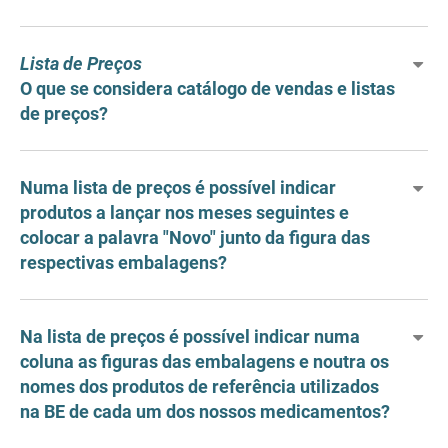
Lista de Preços
O que se considera catálogo de vendas e listas
de preços?
Numa lista de preços é possível indicar
produtos a lançar nos meses seguintes e
colocar a palavra "Novo" junto da figura das
respectivas embalagens?
Na lista de preços é possível indicar numa
coluna as figuras das embalagens e noutra os
nomes dos produtos de referência utilizados
na BE de cada um dos nossos medicamentos?