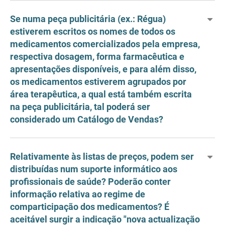
Se numa peça publicitária (ex.: Régua)
estiverem escritos os nomes de todos os
medicamentos comercializados pela empresa,
respectiva dosagem, forma farmacêutica e
apresentações disponíveis, e para além disso,
os medicamentos estiverem agrupados por
área terapêutica, a qual está também escrita
na peça publicitária, tal poderá ser
considerado um Catálogo de Vendas?
Relativamente às listas de preços, podem ser
distribuídas num suporte informático aos
profissionais de saúde? Poderão conter
informação relativa ao regime de
comparticipação dos medicamentos? É
aceitável surgir a indicação "nova actualização