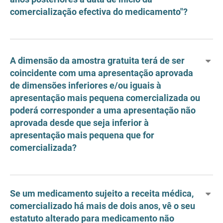
comercialização efectiva do medicamento"?
A dimensão da amostra gratuita terá de ser
coincidente com uma apresentação aprovada
de dimensões inferiores e/ou iguais à
apresentação mais pequena comercializada ou
poderá corresponder a uma apresentação não
aprovada desde que seja inferior à
apresentação mais pequena que for
comercializada?
Se um medicamento sujeito a receita médica,
comercializado há mais de dois anos, vê o seu
estatuto alterado para medicamento não