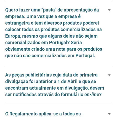
Quero fazer uma "pasta" de apresentação da
empresa. Uma vez que a empresa é
estrangeira e tem diversos produtos poderei
colocar todos os produtos comercializados na
Europa, mesmo que alguns deles não sejam
comercializados em Portugal? Seria
obviamente criado uma nota para os produtos
que não são comercializados em Portugal.
As peças publicitárias cuja data de primeira
divulgação foi anterior a 1 de Abril e que se
encontram actualmente em divulgação, devem
ser notificadas através do formulário
on-line
?
O Regulamento aplica-se a todos os