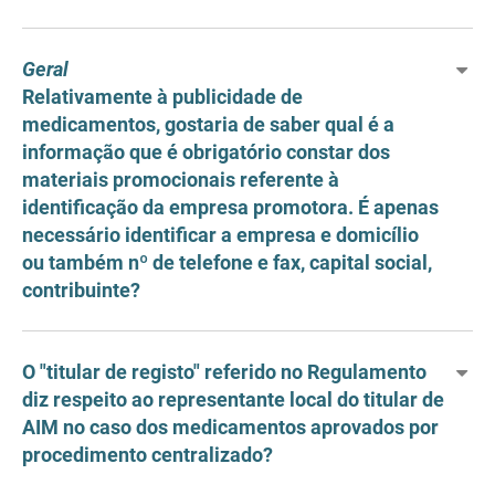
Geral
Relativamente à publicidade de
medicamentos, gostaria de saber qual é a
informação que é obrigatório constar dos
materiais promocionais referente à
identificação da empresa promotora. É apenas
necessário identificar a empresa e domicílio
ou também nº de telefone e fax, capital social,
contribuinte?
O "titular de registo" referido no Regulamento
diz respeito ao representante local do titular de
AIM no caso dos medicamentos aprovados por
procedimento centralizado?