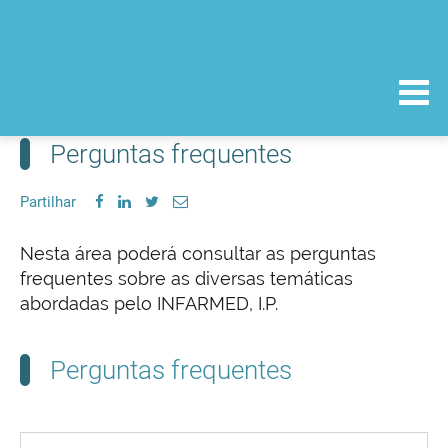
Perguntas frequentes
Partilhar
Nesta área poderá consultar as perguntas
frequentes sobre as diversas temáticas
abordadas pelo INFARMED, I.P.
Perguntas frequentes