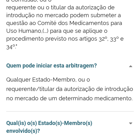
requerente ou o titular da autorização de
introdução no mercado podem submeter a
questão ao Comité dos Medicamentos para
Uso Humano,(...) para que se aplique o
procedimento previsto nos artigos 32º, 33º e
34º."
Quem pode iniciar esta arbitragem?
Qualquer Estado-Membro, ou o
requerente/titular da autorização de introdução
no mercado de um determinado medicamento.
Qual(is) o(s) Estado(s)-Membro(s)
envolvido(s)?