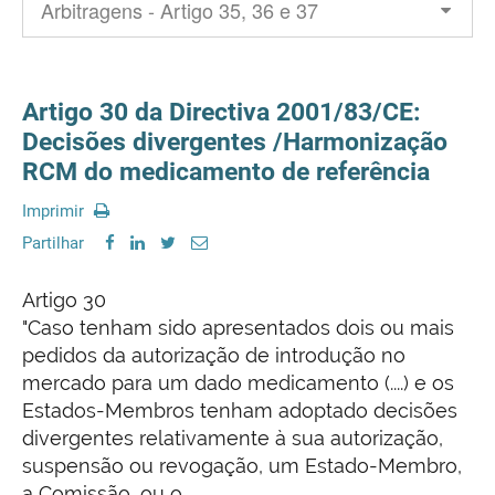
Artigo 30 da Directiva 2001/83/CE:
Decisões divergentes /Harmonização
RCM do medicamento de referência
Imprimir
Partilhar
Artigo 30
"Caso tenham sido apresentados dois ou mais
pedidos da autorização de introdução no
mercado para um dado medicamento (....) e os
Estados-Membros tenham adoptado decisões
divergentes relativamente à sua autorização,
suspensão ou revogação, um Estado-Membro,
a Comissão, ou o