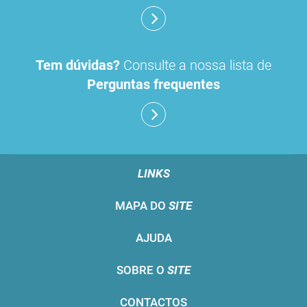
Tem dúvidas?
Consulte a nossa lista de
Perguntas frequentes
LINKS
MAPA DO
SITE
AJUDA
SOBRE O
SITE
CONTACTOS