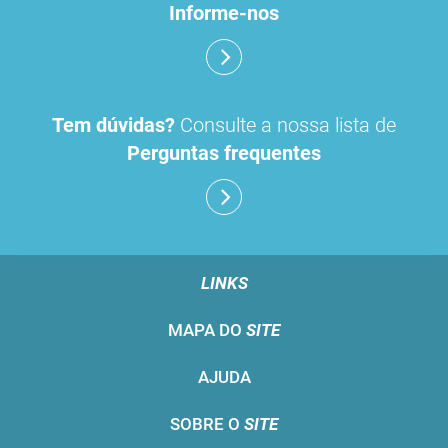
Informe-nos
Tem dúvidas?
Consulte a nossa lista de
Perguntas frequentes
LINKS
MAPA DO
SITE
AJUDA
SOBRE O
SITE