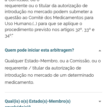
requerente ou o titular da autorização de
introdução no mercado podem submeter a
questão ao Comité dos Medicamentos para
Uso Humano,(...) para que se aplique o
procedimento previsto nos artigos 32º, 33º e
34º."
Quem pode iniciar esta arbitragem?
Qualquer Estado-Membro, ou a Comissão, ou o
requerente / titular da autorização de
introdução no mercado de um determinado
medicamento.
Qual(is) o(s) Estado(s)-Membro(s)