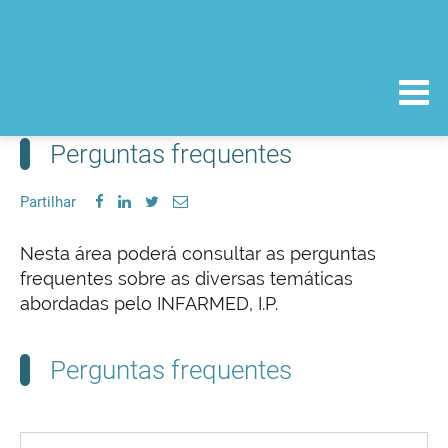
Perguntas frequentes
Partilhar
Nesta área poderá consultar as perguntas
frequentes sobre as diversas temáticas
abordadas pelo INFARMED, I.P.
Perguntas frequentes