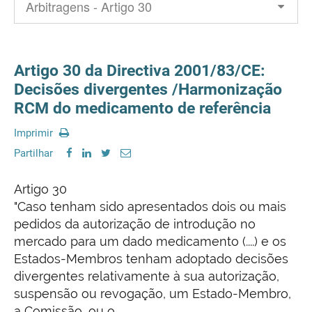
Artigo 30 da Directiva 2001/83/CE:
Decisões divergentes /Harmonização
RCM do medicamento de referência
Imprimir
Partilhar
Artigo 30
"Caso tenham sido apresentados dois ou mais
pedidos da autorização de introdução no
mercado para um dado medicamento (....) e os
Estados-Membros tenham adoptado decisões
divergentes relativamente à sua autorização,
suspensão ou revogação, um Estado-Membro,
a Comissão, ou o