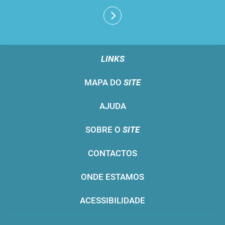
LINKS
MAPA DO
SITE
AJUDA
SOBRE O
SITE
CONTACTOS
ONDE ESTAMOS
ACESSIBILIDADE