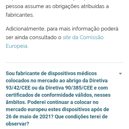
pessoa assume as obrigações atribuídas a
fabricantes.
Adicionalmente, para mais informação poderá
ser ainda consultado o
site
da Comissão
Europeia
.
Sou fabricante de dispositivos médicos
colocados no mercado ao abrigo da Diretiva
93/42/CEE ou da Diretiva 90/385/CEE e com
certificados de conformidade válidos, nesses
âmbitos. Poderei continuar a colocar no
mercado europeu estes dispositivos após de
26 de maio de 2021? Que condições terei de
observar?