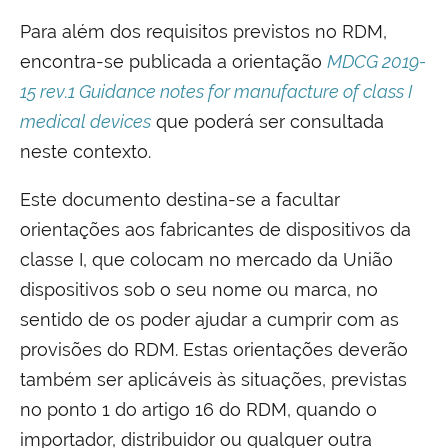
Para além dos requisitos previstos no RDM,
encontra-se publicada a orientação
MDCG 2019-
15 rev.1 Guidance notes for manufacture of class I
medical devices
que poderá ser consultada
neste contexto.
Este documento destina-se a facultar
orientações aos fabricantes de dispositivos da
classe I, que colocam no mercado da União
dispositivos sob o seu nome ou marca, no
sentido de os poder ajudar a cumprir com as
provisões do RDM. Estas orientações deverão
também ser aplicáveis às situações, previstas
no ponto 1 do artigo 16 do RDM, quando o
importador, distribuidor ou qualquer outra