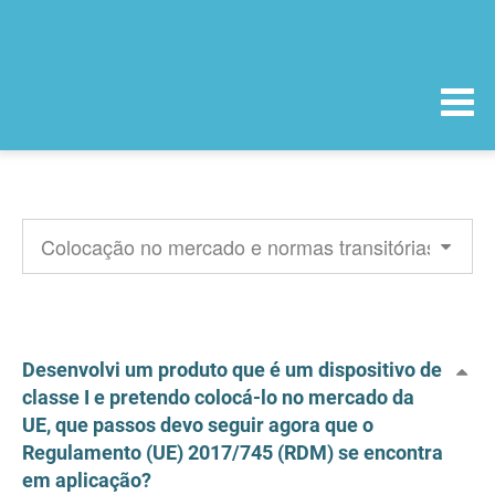
Desenvolvi um produto que é um dispositivo de
classe I e pretendo colocá-lo no mercado da
UE, que passos devo seguir agora que o
Regulamento (UE) 2017/745 (RDM) se encontra
em aplicação?