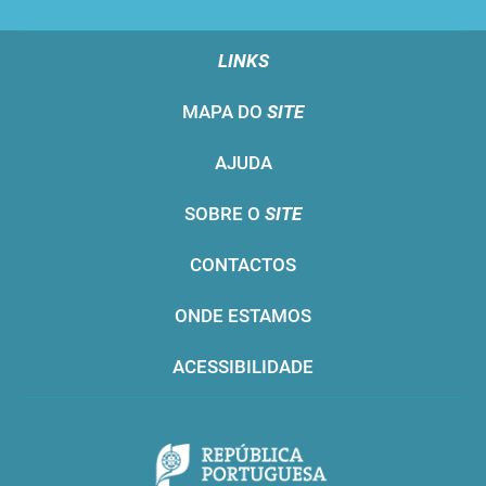
LINKS
MAPA DO
SITE
AJUDA
SOBRE O
SITE
CONTACTOS
ONDE ESTAMOS
ACESSIBILIDADE