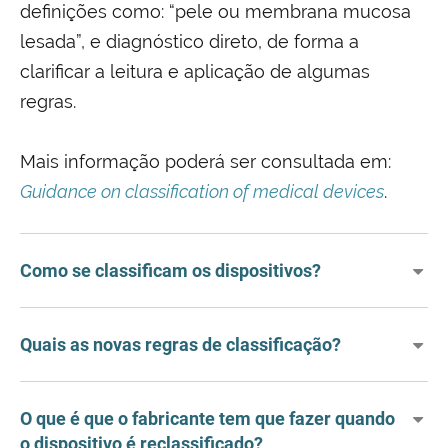
definições como: “pele ou membrana mucosa
lesada”, e diagnóstico direto, de forma a
clarificar a leitura e aplicação de algumas
regras.
Mais informação poderá ser consultada em:
Guidance on classification of medical devices
.
Como se classificam os dispositivos?
Quais as novas regras de classificação?
O que é que o fabricante tem que fazer quando
o dispositivo é reclassificado?