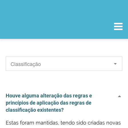
Houve alguma alteração das regras e
princípios de aplicação das regras de
classificação existentes?
Estas foram mantidas, tendo sido criadas novas