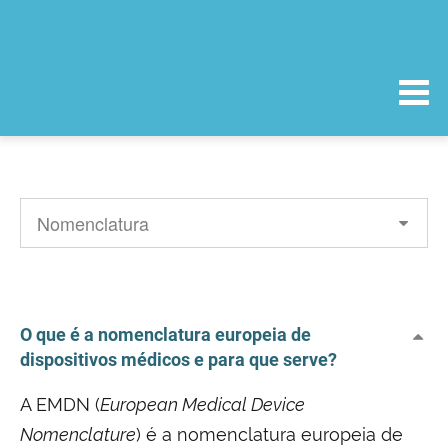
O que é a nomenclatura europeia de
dispositivos médicos e para que serve?
A EMDN (
European Medical Device
Nomenclature
) é a nomenclatura europeia de