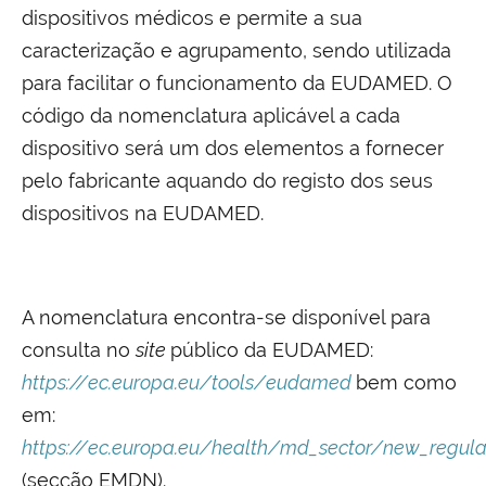
dispositivos médicos e permite a sua
caracterização e agrupamento, sendo utilizada
para facilitar o funcionamento da EUDAMED. O
código da nomenclatura aplicável a cada
dispositivo será um dos elementos a fornecer
pelo fabricante aquando do registo dos seus
dispositivos na EUDAMED.
A nomenclatura encontra-se disponível para
consulta no
site
público da EUDAMED:
https://ec.europa.eu/tools/eudamed
bem como
em:
https://ec.europa.eu/health/md_sector/new_regul
(secção EMDN).