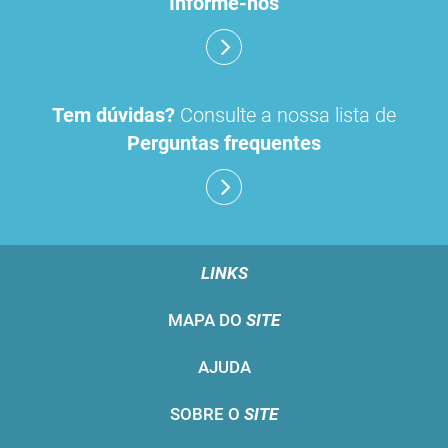
Informe-nos
Tem dúvidas?
Consulte a nossa lista de
Perguntas frequentes
LINKS
MAPA DO
SITE
AJUDA
SOBRE O
SITE