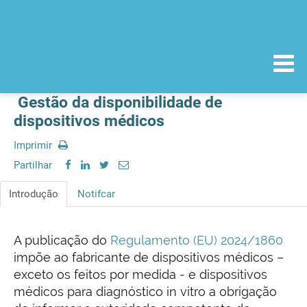
Gestão da disponibilidade de
dispositivos médicos
Imprimir
Partilhar
Introdução
Notifcar
A publicação do
Regulamento (EU) 2024/1860
impõe ao fabricante de dispositivos médicos –
exceto os feitos por medida - e dispositivos
médicos para diagnóstico in vitro a obrigação