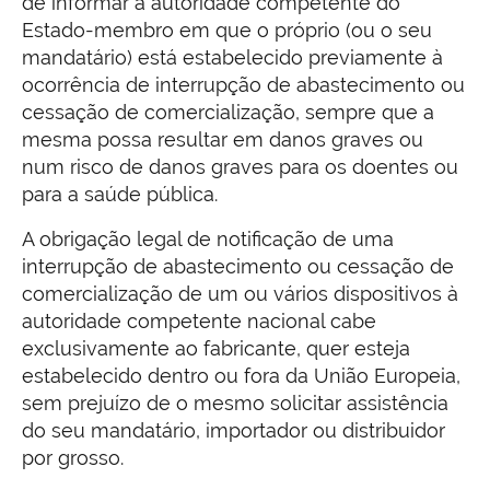
de informar a autoridade competente do
Estado-membro em que o próprio (ou o seu
mandatário) está estabelecido previamente à
ocorrência de interrupção de abastecimento ou
cessação de comercialização, sempre que a
mesma possa resultar em danos graves ou
num risco de danos graves para os doentes ou
para a saúde pública.
A obrigação legal de notificação de uma
interrupção de abastecimento ou cessação de
comercialização de um ou vários dispositivos à
autoridade competente nacional cabe
exclusivamente ao fabricante, quer esteja
estabelecido dentro ou fora da União Europeia,
sem prejuízo de o mesmo solicitar assistência
do seu mandatário, importador ou distribuidor
por grosso.