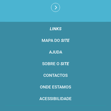
LINKS
MAPA DO
SITE
AJUDA
SOBRE O
SITE
CONTACTOS
ONDE ESTAMOS
ACESSIBILIDADE