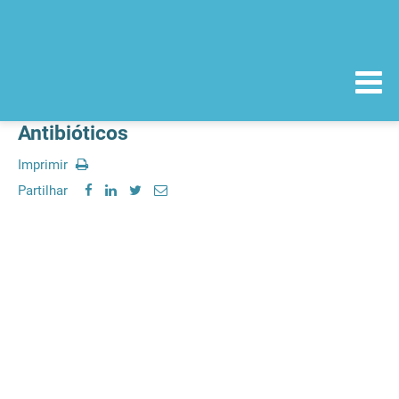
Antibióticos
Imprimir
Partilhar