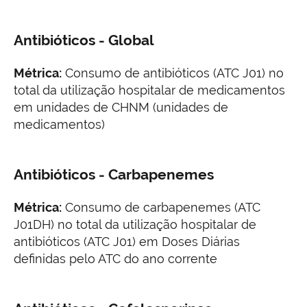
Antibióticos - Global
Métrica:
Consumo de antibióticos (ATC J01) no
total da utilização hospitalar de medicamentos
em unidades de CHNM (unidades de
medicamentos)
Antibióticos - Carbapenemes
Métrica:
Consumo de carbapenemes (ATC
J01DH) no total da utilização hospitalar de
antibióticos (ATC J01) em Doses Diárias
definidas pelo ATC do ano corrente