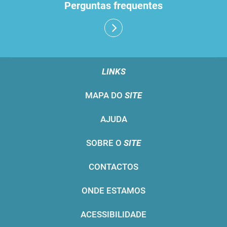
Perguntas frequentes
LINKS
MAPA DO
SITE
AJUDA
SOBRE O
SITE
CONTACTOS
ONDE ESTAMOS
ACESSIBILIDADE