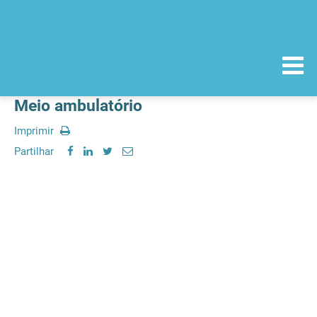
Meio ambulatório
Imprimir
Partilhar