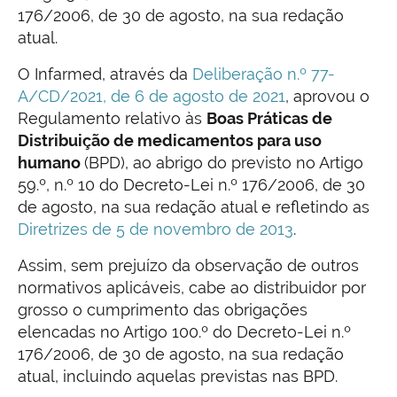
176/2006, de 30 de agosto, na sua redação
atual.
O Infarmed, através da
Deliberação n.º 77-
A/CD/2021, de 6 de agosto de 2021
, aprovou o
Regulamento relativo às
Boas Práticas de
Distribuição de medicamentos para uso
humano
(BPD), ao abrigo do previsto no Artigo
59.º, n.º 10 do Decreto-Lei n.º 176/2006, de 30
de agosto, na sua redação atual e refletindo as
Diretrizes de 5 de novembro de 2013
.
Assim, sem prejuízo da observação de outros
normativos aplicáveis, cabe ao distribuidor por
grosso o cumprimento das obrigações
elencadas no Artigo 100.º do Decreto-Lei n.º
176/2006, de 30 de agosto, na sua redação
atual, incluindo aquelas previstas nas BPD.