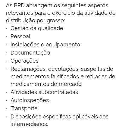
As BPD abrangem os seguintes aspetos
relevantes para o exercício da atividade de
distribuição por grosso:
Gestão da qualidade
Pessoal
Instalações e equipamento
Documentação
Operações
Reclamações, devoluções, suspeitas de
medicamentos falsificados e retiradas de
medicamentos do mercado
Atividades subcontratadas
Autoinspeções
Transporte
Disposições específicas aplicáveis aos
intermediários.