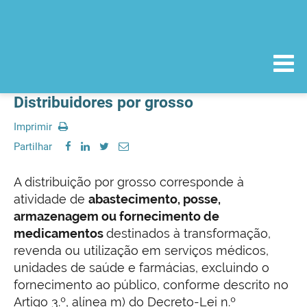
Distribuidores por grosso
Imprimir
Partilhar
A distribuição por grosso corresponde à
atividade de
abastecimento, posse,
armazenagem ou fornecimento de
medicamentos
destinados à transformação,
revenda ou utilização em serviços médicos,
unidades de saúde e farmácias, excluindo o
fornecimento ao público, conforme descrito no
Artigo 3.º, alínea m) do Decreto-Lei n.º