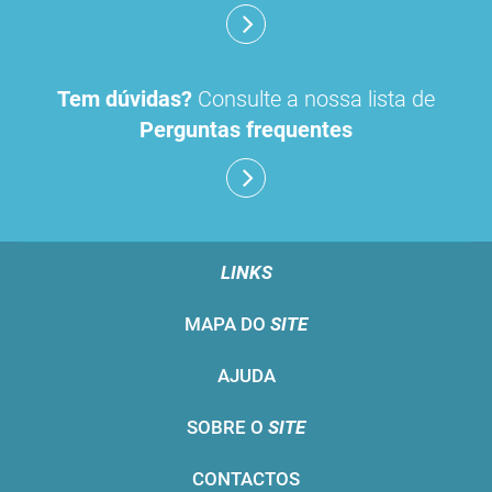
Tem dúvidas?
Consulte a nossa lista de
Perguntas frequentes
LINKS
MAPA DO
SITE
AJUDA
SOBRE O
SITE
CONTACTOS