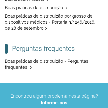
Boas práticas de distribuição
Boas práticas de distribuição por grosso de
dispositivos médicos - Portaria n.º 256/2016,
de 28 de setembro
Perguntas frequentes
Boas práticas de distribuição - Perguntas
frequentes
Encontrou algum problema nesta página?
Informe-nos