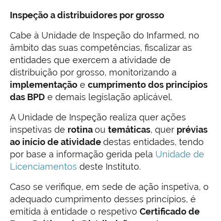
Inspeção a distribuidores por grosso
Cabe à Unidade de Inspeção do Infarmed, no
âmbito das suas competências, fiscalizar as
entidades que exercem a atividade de
distribuição por grosso, monitorizando a
implementação
e
cumprimento dos princípios
das BPD
e demais legislação aplicável.
A Unidade de Inspeção realiza quer ações
inspetivas de
rotina
ou
temáticas
, quer
prévias
ao início de atividade
destas entidades, tendo
por base a informação gerida pela
Unidade de
Licenciamentos
deste Instituto.
Caso se verifique, em sede de ação inspetiva, o
adequado cumprimento desses princípios, é
emitida à entidade o respetivo
Certificado de