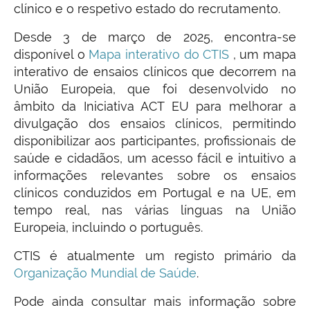
clínico e o respetivo estado do recrutamento.
Desde 3 de março de 2025, encontra-se
disponível o
Mapa interativo do CTIS
, um mapa
interativo de ensaios clínicos que decorrem na
União Europeia, que foi desenvolvido no
âmbito da Iniciativa ACT EU para melhorar a
divulgação dos ensaios clínicos, permitindo
disponibilizar aos participantes, profissionais de
saúde e cidadãos, um acesso fácil e intuitivo a
informações relevantes sobre os ensaios
clínicos conduzidos em Portugal e na UE, em
tempo real, nas várias línguas na União
Europeia, incluindo o português.
CTIS é atualmente um registo primário da
Organização Mundial de Saúde
.
Pode ainda consultar mais informação sobre