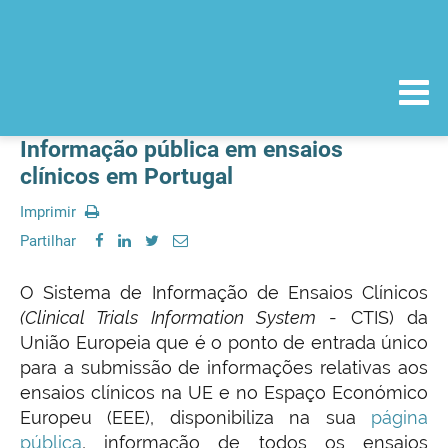
Informação pública em ensaios
clínicos em Portugal
Imprimir
Partilhar
O Sistema de Informação de Ensaios Clínicos
(Clinical Trials Information System
- CTIS) da
União Europeia que é o ponto de entrada único
para a submissão de informações relativas aos
ensaios clínicos na UE e no Espaço Económico
Europeu (EEE), disponibiliza na sua
página
pública
, informação de todos os ensaios