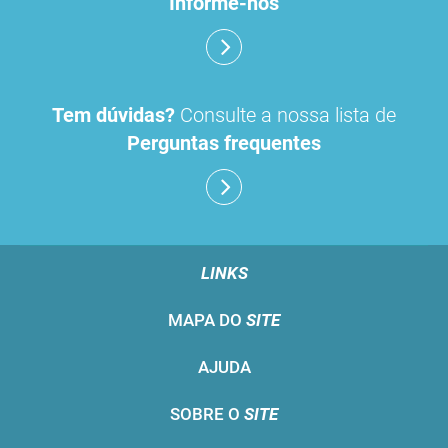
Informe-nos
Tem dúvidas?
Consulte a nossa lista de
Perguntas frequentes
LINKS
MAPA DO
SITE
AJUDA
SOBRE O
SITE