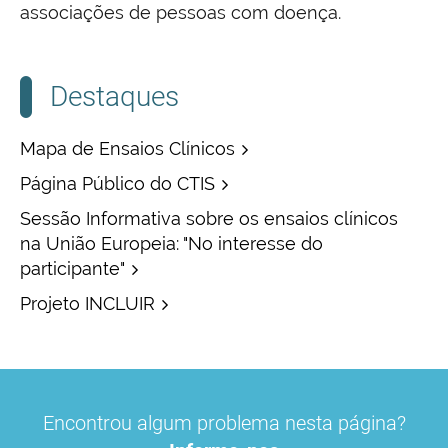
associações de pessoas com doença.
Destaques
Mapa de Ensaios Clínicos
Página Público do CTIS
Sessão Informativa sobre os ensaios clínicos
na União Europeia: "No interesse do
participante"
Projeto INCLUIR
Encontrou algum problema nesta página?