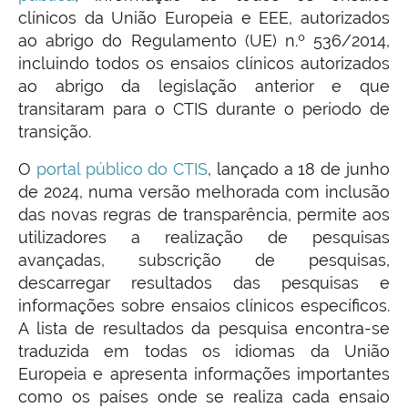
clínicos da União Europeia e EEE, autorizados
ao abrigo do Regulamento (UE) n.º 536/2014,
incluindo todos os ensaios clínicos autorizados
ao abrigo da legislação anterior e que
transitaram para o CTIS durante o período de
transição.
O
portal público do CTIS
, lançado a 18 de junho
de 2024, numa versão melhorada com inclusão
das novas regras de transparência, permite aos
utilizadores a realização de pesquisas
avançadas, subscrição de pesquisas,
descarregar resultados das pesquisas e
informações sobre ensaios clínicos específicos.
A lista de resultados da pesquisa encontra-se
traduzida em todas os idiomas da União
Europeia e apresenta informações importantes
como os países onde se realiza cada ensaio