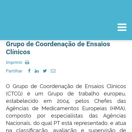
Grupo de Coordenação de Ensaios
Clínicos
Imprimir
Partilhar
O Grupo de Coordenação de Ensaios Clínicos
(CTCG) é um Grupo de trabalho europeu,
estabelecido em 2004, pelos Chefes das
Agências de Medicamentos Europeias (HMA),
composto por especialistas das Agências
Nacionais, do qual PT está representado, e atua
na classificação, avaliação e supervisão de