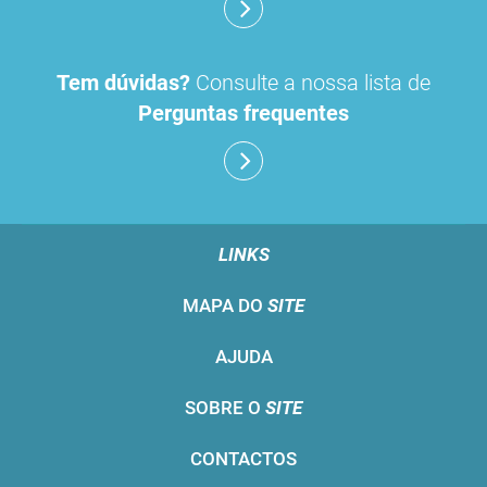
Tem dúvidas?
Consulte a nossa lista de
Perguntas frequentes
LINKS
MAPA DO
SITE
AJUDA
SOBRE O
SITE
CONTACTOS