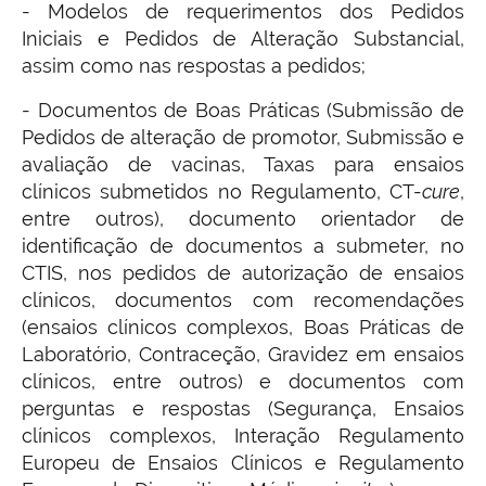
- Modelos de requerimentos dos Pedidos
Iniciais e Pedidos de Alteração Substancial,
assim como nas respostas a pedidos;
- Documentos de Boas Práticas (Submissão de
Pedidos de alteração de promotor, Submissão e
avaliação de vacinas, Taxas para ensaios
clínicos submetidos no Regulamento, CT-
cure
,
entre outros), documento orientador de
identificação de documentos a submeter, no
CTIS, nos pedidos de autorização de ensaios
clínicos, documentos com recomendações
(ensaios clínicos complexos, Boas Práticas de
Laboratório, Contraceção, Gravidez em ensaios
clínicos, entre outros) e documentos com
perguntas e respostas (Segurança, Ensaios
clínicos complexos, Interação Regulamento
Europeu de Ensaios Clínicos e Regulamento