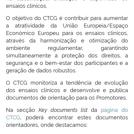
ensaios clínicos.
O objetivo do CTCG é contribuir para aumentar
a atratividade da União Europeia/Espaço
Económico Europeu para os ensaios clínicos,
através da harmonização e otimização do
ambiente regulamentar, garantindo
simultaneamente a proteção dos direitos, a
segurança e o bem-estar dos participantes e a
geração de dados robustos.
O CTCG monitoriza a tendência de evolução
dos ensaios clínicos e desenvolve e publica
documentos de orientação para os Promotores.
Na secção
Key documents list
da
página do
CTCG
, poderá encontrar estes documentos
orientadores, onde destacamos: