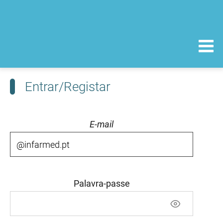
Entrar/Registar
E-mail
Palavra-passe