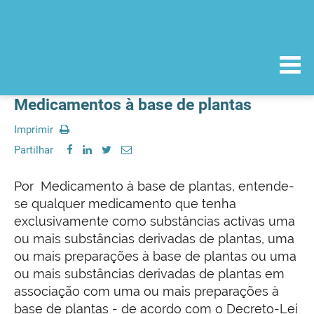
Medicamentos à base de plantas
Imprimir
Partilhar
Por Medicamento à base de plantas, entende-
se qualquer medicamento que tenha
exclusivamente como substâncias activas uma
ou mais substâncias derivadas de plantas, uma
ou mais preparações à base de plantas ou uma
ou mais substâncias derivadas de plantas em
associação com uma ou mais preparações à
base de plantas - de acordo com o Decreto-Lei