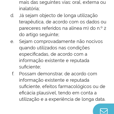
mais das seguintes vias: oral, externa ou
inalatória;
Já sejam objecto de longa utilização
terapêutica, de acordo com os dados ou
pareceres referidos na alínea m) do n.º 2
do artigo seguinte;
Sejam comprovadamente não nocivos
quando utilizados nas condições
especificadas, de acordo com a
informação existente e reputada
suficiente;
Possam demonstrar, de acordo com
informação existente e reputada
suficiente, efeitos farmacológicos ou de
eficácia plausível, tendo em conta a
utilização e a experiência de longa data.
Co