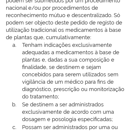
podem ser submetidos por um procedimento
nacional e/ou por procedimentos de
reconhecimento mútuo e descentralizado. Só
podem ser objecto deste pedido de registo de
utilização tradicional os medicamentos à base
de plantas que, cumulativamente:
Tenham indicações exclusivamente
adequadas a medicamentos à base de
plantas e, dadas a sua composição e
finalidade, se destinem e sejam
concebidos para serem utilizados sem
vigilância de um médico para fins de
diagnóstico, prescrição ou monitorização
do tratamento;
Se destinem a ser administrados
exclusivamente de acordo com uma
dosagem e posologia especificadas;
Possam ser administrados por uma ou