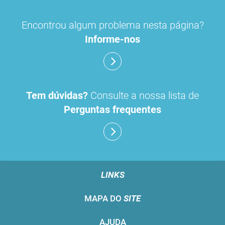
Encontrou algum problema nesta página?
Informe-nos
Tem dúvidas?
Consulte a nossa lista de
Perguntas frequentes
LINKS
MAPA DO
SITE
AJUDA