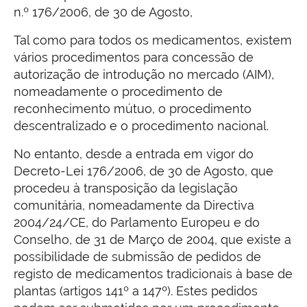
n.º 176/2006, de 30 de Agosto,
Tal como para todos os medicamentos, existem
vários procedimentos para concessão de
autorização de introdução no mercado (AIM),
nomeadamente o procedimento de
reconhecimento mútuo, o procedimento
descentralizado e o procedimento nacional.
No entanto, desde a entrada em vigor do
Decreto-Lei 176/2006, de 30 de Agosto, que
procedeu à transposição da legislação
comunitária, nomeadamente da Directiva
2004/24/CE, do Parlamento Europeu e do
Conselho, de 31 de Março de 2004, que existe a
possibilidade de submissão de pedidos de
registo de medicamentos tradicionais à base de
plantas (artigos 141º a 147º). Estes pedidos