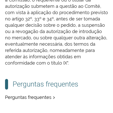
autorização submetem a questão ao Comité,
com vista à aplicação do procedimento previsto
no artigo 32º, 33º e 34º, antes de ser tomada
qualquer decisão sobre o pedido, a suspensão
ou a revogação da autorização de introdução
no mercado, ou sobre qualquer outra alteração,
eventualmente necessária, dos termos da
referida autorização, nomeadamente para
atender às informações obtidas em
conformidade com o título IX".
Perguntas frequentes
Perguntas frequentes