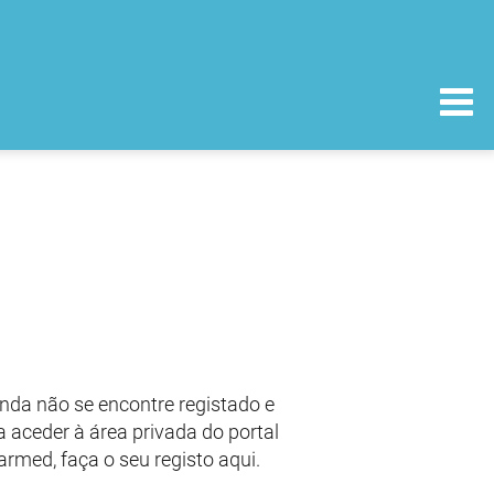
nda não se encontre registado e
 aceder à área privada do portal
armed, faça o seu registo aqui.