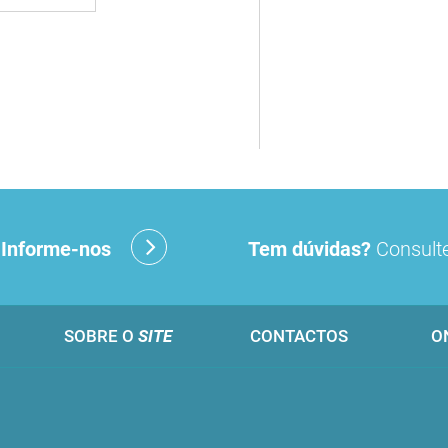
?
Informe-nos
Tem dúvidas?
Consulte
SOBRE O
SITE
CONTACTOS
O