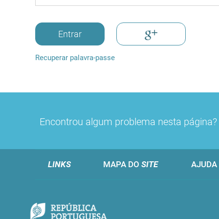
Entrar
Recuperar palavra-passe
Encontrou algum problema nesta página
LINKS
MAPA DO
SITE
AJUDA