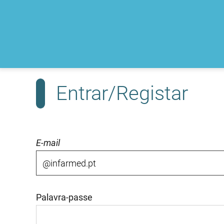
Entrar/Registar
E-mail
Palavra-passe