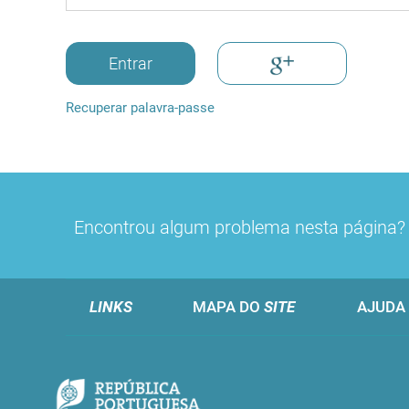
Entrar
Recuperar palavra-passe
Encontrou algum problema nesta página
LINKS
MAPA DO
SITE
AJUDA