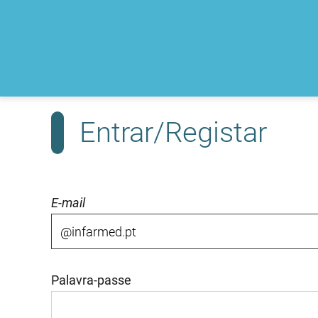
Entrar/Registar
E-mail
Palavra-passe