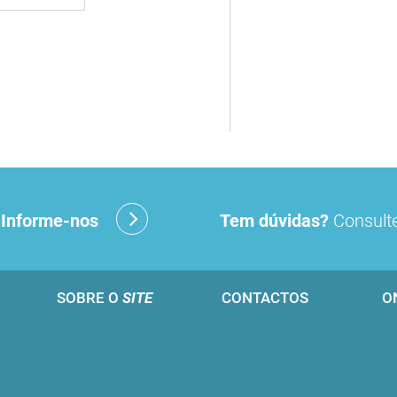
?
Informe-nos
Tem dúvidas?
Consulte
SOBRE O
SITE
CONTACTOS
O