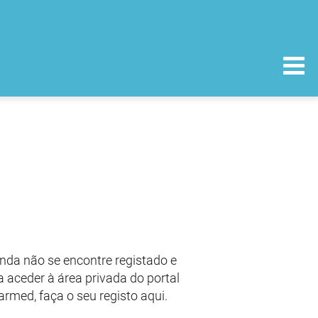
nda não se encontre registado e
 aceder à área privada do portal
armed, faça o seu registo aqui.