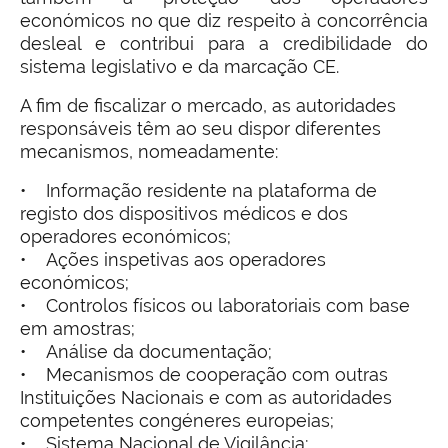
económicos no que diz respeito à concorrência
desleal e contribui para a credibilidade do
sistema legislativo e da marcação CE.
A fim de fiscalizar o mercado, as autoridades
responsáveis têm ao seu dispor diferentes
mecanismos, nomeadamente:
• Informação residente na plataforma de
registo dos dispositivos médicos e dos
operadores económicos;
• Ações inspetivas aos operadores
económicos;
• Controlos físicos ou laboratoriais com base
em amostras;
• Análise da documentação;
• Mecanismos de cooperação com outras
Instituições Nacionais e com as autoridades
competentes congéneres europeias;
• Sistema Nacional de Vigilância;