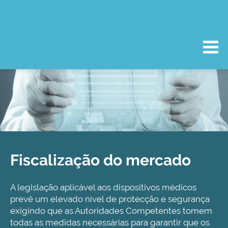
Fiscalização do mercado
A legislação aplicável aos dispositivos médicos
prevê um elevado nível de protecção e segurança
exigindo que as Autoridades Competentes tomem
todas as medidas necessárias para garantir que os