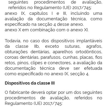
seguintes procedimentos de avaliação,
referidos no Regulamento (UE) 2017/745:
anexo IX, capítulos I e III, incluindo uma
avaliação da documentação técnica, como
especificado na secção 4 desse anexo.
anexo X em combinação com o anexo XI.
Todavia, no caso dos dispositivos implantáveis
da classe IIb, exceto suturas, agrafos,
obturações dentárias, aparelhos ortodônticos,
coroas dentárias, parafusos, cunhas, placas, fios
retos, pinos, clipes e conectores, a avaliação da
documentação técnica deve ser efetuada
como especificado no anexo IX, secção 4.
Dispositivos da classe III
O fabricante deverá optar por um dos seguintes
procedimentos de avaliação, referidos no
Regulamento (UE) 2017/745: