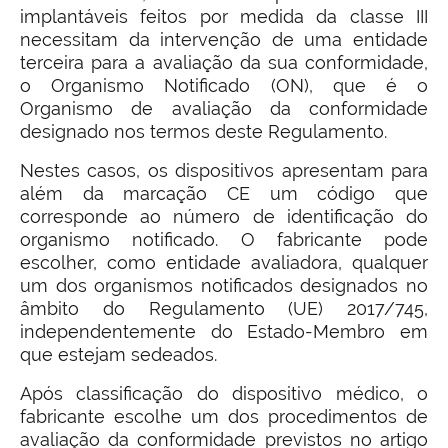
implantáveis feitos por medida da classe III
necessitam da intervenção de uma entidade
terceira para a avaliação da sua conformidade,
o Organismo Notificado (ON), que é o
Organismo de avaliação da conformidade
designado nos termos deste Regulamento.
Nestes casos, os dispositivos apresentam para
além da marcação CE um código que
corresponde ao número de identificação do
organismo notificado. O fabricante pode
escolher, como entidade avaliadora, qualquer
um dos organismos notificados designados no
âmbito do Regulamento (UE) 2017/745,
independentemente do Estado-Membro em
que estejam sedeados.
Após classificação do dispositivo médico, o
fabricante escolhe um dos procedimentos de
avaliação da conformidade previstos no artigo