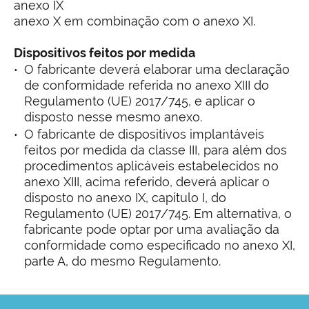
anexo IX
anexo X em combinação com o anexo XI.
Dispositivos feitos por medida
O fabricante deverá elaborar uma declaração
de conformidade referida no anexo XIII do
Regulamento (UE) 2017/745, e aplicar o
disposto nesse mesmo anexo.
O fabricante de dispositivos implantáveis
feitos por medida da classe III, para além dos
procedimentos aplicáveis estabelecidos no
anexo XIII, acima referido, deverá aplicar o
disposto no anexo IX, capítulo I, do
Regulamento (UE) 2017/745. Em alternativa, o
fabricante pode optar por uma avaliação da
conformidade como especificado no anexo XI,
parte A, do mesmo Regulamento.