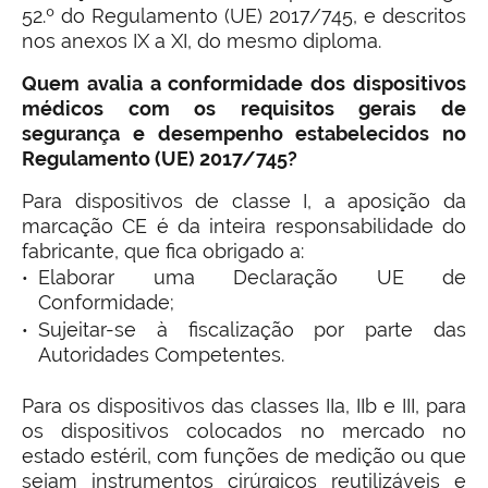
52.º do Regulamento (UE) 2017/745, e descritos
nos anexos IX a XI, do mesmo diploma.
Quem avalia a conformidade dos dispositivos
médicos com os requisitos gerais de
segurança e desempenho estabelecidos no
Regulamento (UE) 2017/745?
Para dispositivos de classe I, a aposição da
marcação CE é da inteira responsabilidade do
fabricante, que fica obrigado a:
Elaborar uma Declaração UE de
Conformidade;
Sujeitar-se à fiscalização por parte das
Autoridades Competentes.
Para os dispositivos das classes IIa, IIb e III, para
os dispositivos colocados no mercado no
estado estéril, com funções de medição ou que
sejam instrumentos cirúrgicos reutilizáveis e