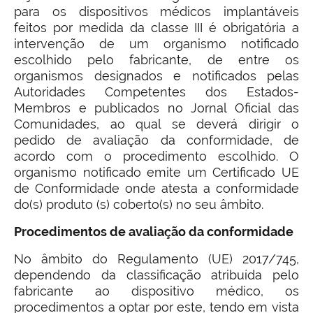
para os dispositivos médicos implantáveis
feitos por medida da classe III é obrigatória a
intervenção de um organismo notificado
escolhido pelo fabricante, de entre os
organismos designados e notificados pelas
Autoridades Competentes dos Estados-
Membros e publicados no Jornal Oficial das
Comunidades, ao qual se deverá dirigir o
pedido de avaliação da conformidade, de
acordo com o procedimento escolhido. O
organismo notificado emite um Certificado UE
de Conformidade onde atesta a conformidade
do(s) produto (s) coberto(s) no seu âmbito.
Procedimentos de avaliação da conformidade
No âmbito do Regulamento (UE) 2017/745,
dependendo da classificação atribuída pelo
fabricante ao dispositivo médico, os
procedimentos a optar por este, tendo em vista