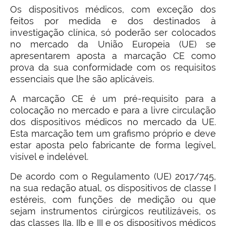
Os dispositivos médicos, com exceção dos
feitos por medida e dos destinados à
investigação clínica, só poderão ser colocados
no mercado da União Europeia (UE) se
apresentarem aposta a marcação CE como
prova da sua conformidade com os requisitos
essenciais que lhe são aplicáveis.
A marcação CE é um pré-requisito para a
colocação no mercado e para a livre circulação
dos dispositivos médicos no mercado da UE.
Esta marcação tem um grafismo próprio e deve
estar aposta pelo fabricante de forma legível,
visível e indelével.
De acordo com o Regulamento (UE) 2017/745,
na sua redação atual, os dispositivos de classe I
estéreis, com funções de medição ou que
sejam instrumentos cirúrgicos reutilizáveis, os
das classes IIa, IIb e III e os dispositivos médicos