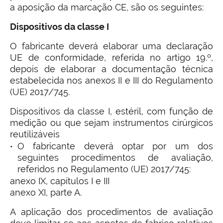
a aposição da marcação CE, são os seguintes:
Dispositivos da classe I
O fabricante deverá elaborar uma declaração
UE de conformidade, referida no artigo 19.º,
depois de elaborar a documentação técnica
estabelecida nos anexos II e III do Regulamento
(UE) 2017/745.
Dispositivos da classe I, estéril, com função de
medição ou que sejam instrumentos cirúrgicos
reutilizáveis
O fabricante deverá optar por um dos
seguintes procedimentos de avaliação,
referidos no Regulamento (UE) 2017/745:
anexo IX, capítulos I e III
anexo XI, parte A.
A aplicação dos procedimentos de avaliação