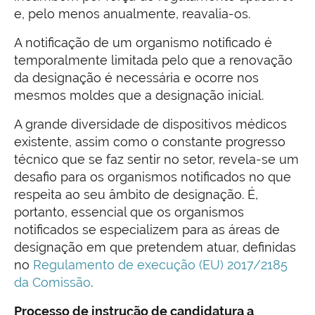
e, pelo menos anualmente, reavalia-os.
A notificação de um organismo notificado é
temporalmente limitada pelo que a renovação
da designação é necessária e ocorre nos
mesmos moldes que a designação inicial.
A grande diversidade de dispositivos médicos
existente, assim como o constante progresso
técnico que se faz sentir no setor, revela-se um
desafio para os organismos notificados no que
respeita ao seu âmbito de designação. É,
portanto, essencial que os organismos
notificados se especializem para as áreas de
designação em que pretendem atuar, definidas
no
Regulamento de execução (EU) 2017/2185
da Comissão
.
Processo de instrução de candidatura a