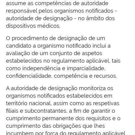
assume as competências de autoridade
responsável pelos organismos notificados -
autoridade de designação - no âmbito dos
dispositivos médicos.
O procedimento de designação de um
candidato a organismo notificado inclui a
avaliação de um conjunto de aspetos
estabelecidos no regulamento aplicável, tais
como independência e imparcialidade,
confidencialidade, competência e recursos.
A autoridade de designação monitoriza os
organismos notificados estabelecidos em
território nacional, assim como as respetivas
filiais e subcontratantes, a fim de garantir o
cumprimento permanente dos requisitos e o
cumprimento das obrigações que lhes
incumbem por força do regulamento aplicável