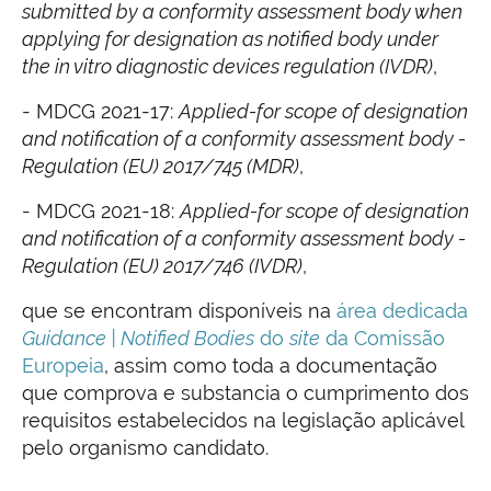
submitted by a conformity assessment body when
applying for designation as notified body under
the in vitro diagnostic devices regulation (IVDR)
,
- MDCG 2021-17:
Applied-for scope of designation
and notification of a conformity assessment body -
Regulation (EU) 2017/745 (MDR)
,
- MDCG 2021-18:
Applied-for scope of designation
and notification of a conformity assessment body -
Regulation (EU) 2017/746 (IVDR)
,
que se encontram disponíveis na
área dedicada
Guidance | Notified Bodies
do
site
da Comissão
Europeia
, assim como toda a documentação
que comprova e substancia o cumprimento dos
requisitos estabelecidos na legislação aplicável
pelo organismo candidato.