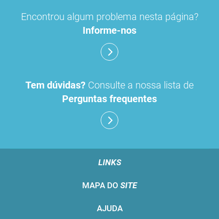
Encontrou algum problema nesta página?
Informe-nos
Tem dúvidas?
Consulte a nossa lista de
Perguntas frequentes
LINKS
MAPA DO
SITE
AJUDA