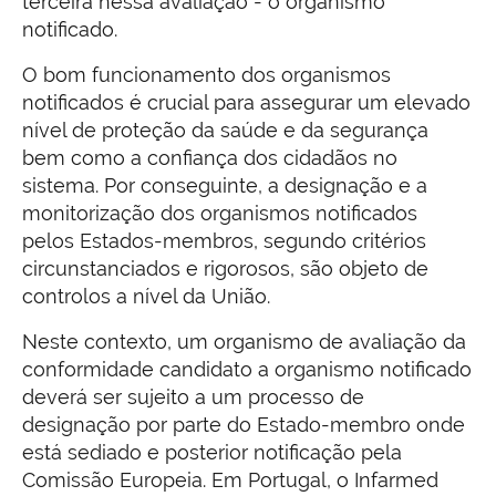
terceira nessa avaliação - o organismo
notificado.
O bom funcionamento dos organismos
notificados é crucial para assegurar um elevado
nível de proteção da saúde e da segurança
bem como a confiança dos cidadãos no
sistema. Por conseguinte, a designação e a
monitorização dos organismos notificados
pelos Estados-membros, segundo critérios
circunstanciados e rigorosos, são objeto de
controlos a nível da União.
Neste contexto, um organismo de avaliação da
conformidade candidato a organismo notificado
deverá ser sujeito a um processo de
designação por parte do Estado-membro onde
está sediado e posterior notificação pela
Comissão Europeia. Em Portugal, o Infarmed