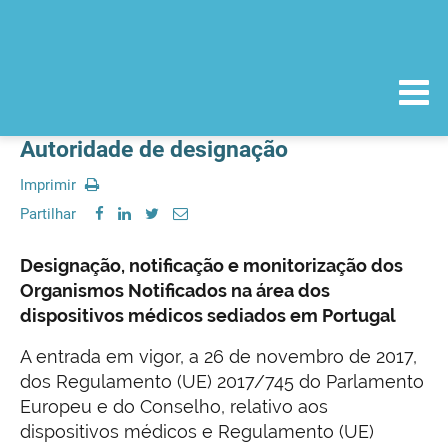
Autoridade de designação
Imprimir
Partilhar
Designação, notificação e monitorização dos
Organismos Notificados na área dos
dispositivos médicos sediados em Portugal
A entrada em vigor, a 26 de novembro de 2017,
dos Regulamento (UE) 2017/745 do Parlamento
Europeu e do Conselho, relativo aos
dispositivos médicos e Regulamento (UE)