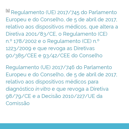
[1]
Regulamento (UE) 2017/745 do Parlamento
Europeu e do Conselho, de 5 de abril de 2017,
relativo aos dispositivos médicos, que altera a
Diretiva 2001/83/CE, o Regulamento (CE)
n.º 178/2002 e o Regulamento (CE) n.º
1223/2009 e que revoga as Diretivas
90/385/CEE e 93/42/CEE do Conselho
Regulamento (UE) 2017/746 do Parlamento
Europeu e do Conselho, de 5 de abril de 2017,
relativo aos dispositivos médicos para
diagnóstico
in vitro
e que revoga a Diretiva
98/79/CE e a Decisão 2010/227/UE da
Comissão