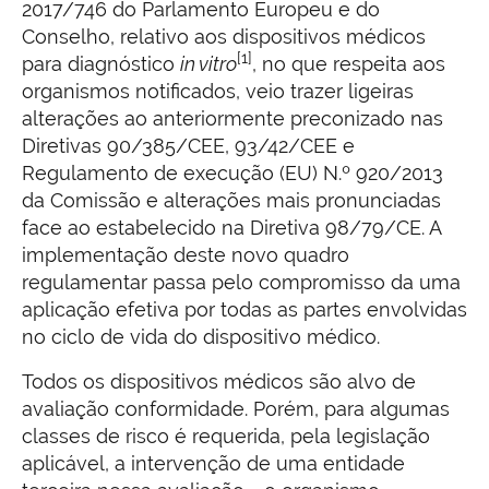
2017/746 do Parlamento Europeu e do
Conselho, relativo aos dispositivos médicos
[1]
para diagnóstico
in vitro
, no que respeita aos
organismos notificados, veio trazer ligeiras
alterações ao anteriormente preconizado nas
Diretivas 90/385/CEE, 93/42/CEE e
Regulamento de execução (EU) N.º 920/2013
da Comissão e alterações mais pronunciadas
face ao estabelecido na Diretiva 98/79/CE. A
implementação deste novo quadro
regulamentar passa pelo compromisso da uma
aplicação efetiva por todas as partes envolvidas
no ciclo de vida do dispositivo médico.
Todos os dispositivos médicos são alvo de
avaliação conformidade. Porém, para algumas
classes de risco é requerida, pela legislação
aplicável, a intervenção de uma entidade