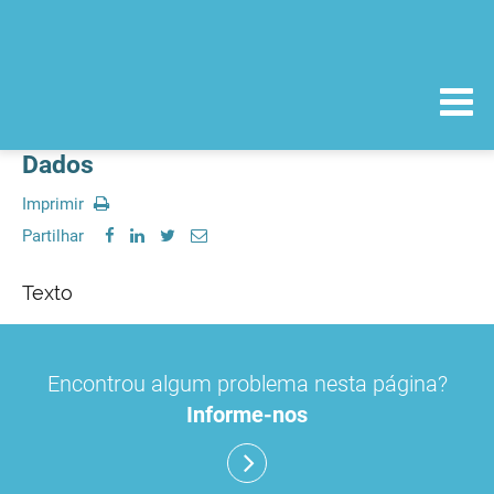
Dados
Imprimir
Partilhar
Texto
Encontrou algum problema nesta página?
Informe-nos