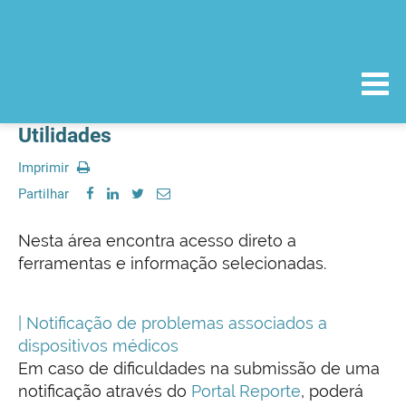
Utilidades
Imprimir
Partilhar
Nesta área encontra acesso direto a
ferramentas e informação selecionadas.
| Notificação de problemas associados a
dispositivos médicos
Em caso de dificuldades na submissão de uma
notificação através do
Portal Reporte
, poderá