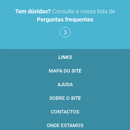
Tem dúvidas?
Consulte a nossa lista de
Perguntas frequentes
LINKS
MAPA DO
SITE
AJUDA
SOBRE O
SITE
CONTACTOS
ONDE ESTAMOS