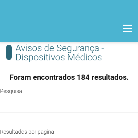
Avisos de Segurança -
Dispositivos Médicos
Foram encontrados 184 resultados.
Pesquisa
Resultados por página