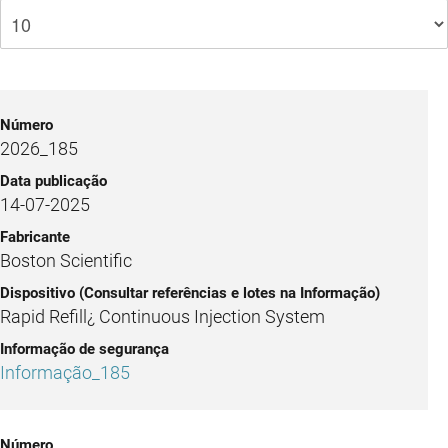
2026_185
14-07-2025
Boston Scientific
Rapid Refill¿ Continuous Injection System
Informação_185