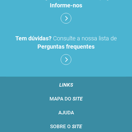
Informe-nos
Tem dúvidas?
Consulte a nossa lista de
Perguntas frequentes
LINKS
MAPA DO
SITE
AJUDA
SOBRE O
SITE