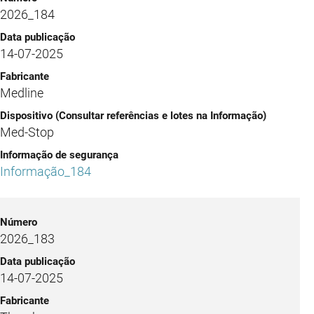
2026_184
14-07-2025
Medline
Med-Stop
Informação_184
2026_183
14-07-2025