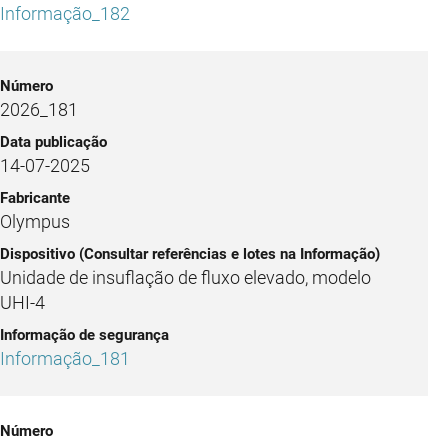
Informação_182
2026_181
14-07-2025
Olympus
Unidade de insuflação de fluxo elevado, modelo
UHI-4
Informação_181