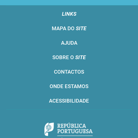
LINKS
MAPA DO
SITE
AJUDA
SOBRE O
SITE
CONTACTOS
ONDE ESTAMOS
ACESSIBILIDADE