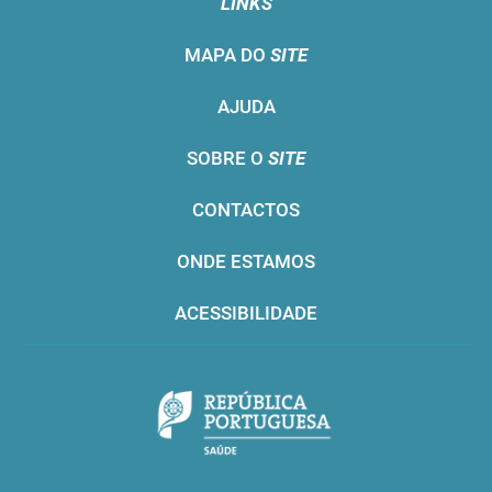
LINKS
MAPA DO
SITE
AJUDA
SOBRE O
SITE
CONTACTOS
ONDE ESTAMOS
ACESSIBILIDADE