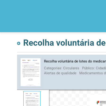
Recolha voluntária d
Recolha voluntária de lotes do medica
Categorias:
Circulares
Público:
Cidad
Alertas de qualidade
Medicamentos d