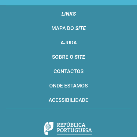
LINKS
MAPA DO
SITE
AJUDA
SOBRE O
SITE
CONTACTOS
ONDE ESTAMOS
ACESSIBILIDADE