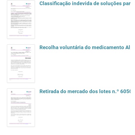
Classificação indevida de soluções par
Recolha voluntária do medicamento Alpr
Retirada do mercado dos lotes n.º 60505