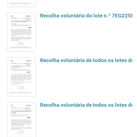
Recolha voluntária do lote n.º 7EG2258,
Recolha voluntária de todos os lotes 
Recolha voluntária de todos os lotes 