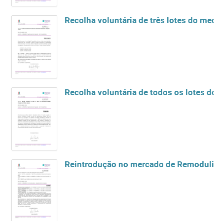
Recolha voluntária de três lotes do me
Recolha voluntária de todos os lotes d
Reintrodução no mercado de Remodulin s