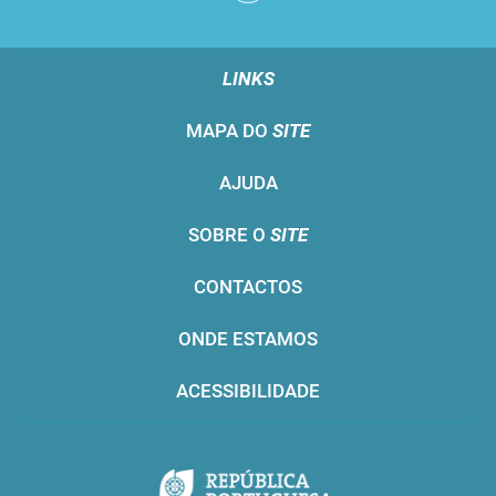
LINKS
MAPA DO
SITE
AJUDA
SOBRE O
SITE
CONTACTOS
ONDE ESTAMOS
ACESSIBILIDADE