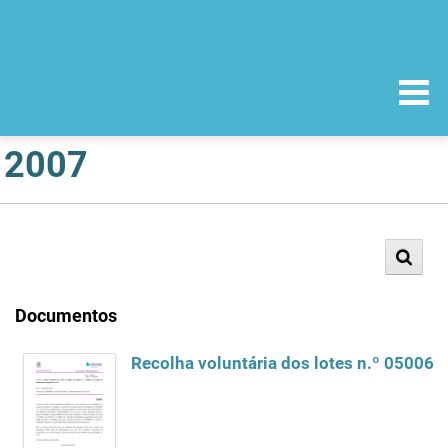
2007
Documentos
Recolha voluntária dos lotes n.º 05006,