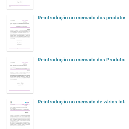
Reintrodução no mercado dos produtos "
Reintrodução no mercado dos Produtos Co
Reintrodução no mercado de vários lot