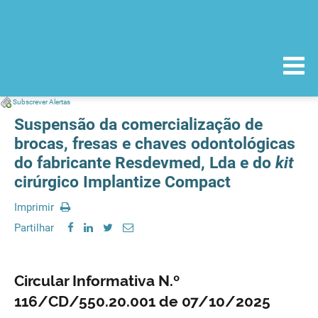
Subscrever Alertas
Suspensão da comercialização de
brocas, fresas e chaves odontológicas
do fabricante Resdevmed, Lda e do
kit
cirúrgico Implantize Compact
Imprimir
Partilhar
Circular Informativa N.º
116/CD/550.20.001 de 07/10/2025