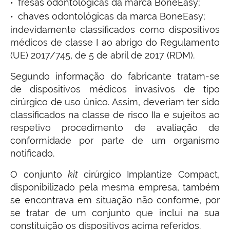
fresas odontológicas da marca BoneEasy;
chaves odontológicas da marca BoneEasy;
indevidamente classificados como dispositivos
médicos de classe I ao abrigo do Regulamento
(UE) 2017/745, de 5 de abril de 2017 (RDM).
Segundo informação do fabricante tratam-se
de dispositivos médicos invasivos de tipo
cirúrgico de uso único. Assim, deveriam ter sido
classificados na classe de risco IIa e sujeitos ao
respetivo procedimento de avaliação de
conformidade por parte de um organismo
notificado.
O conjunto
kit
cirúrgico Implantize Compact,
disponibilizado pela mesma empresa, também
se encontrava em situação não conforme, por
se tratar de um conjunto que inclui na sua
constituição os dispositivos acima referidos.