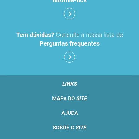
Tem dúvidas?
Consulte a nossa lista de
Perguntas frequentes
LINKS
MAPA DO
SITE
AJUDA
SOBRE O
SITE