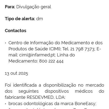
Para:
Divulgação geral
Tipo de alerta:
dm
Contactos
Centro de Informação do Medicamento e dos
Produtos de Saúde (CIMI); Tel. 21 798 7373; E-
mail: cimi@infarmed.pt; Linha do
Medicamento: 800 222 444
13 out 2025
Foi identificada a disponibilização no mercado
dos seguintes dispositivos médicos do
fabricante RESDEVMED, LDA:
brocas odontológicas da marca BoneEasy;