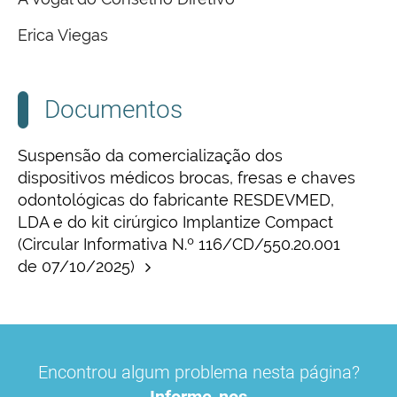
Erica Viegas
Documentos
Suspensão da comercialização dos
dispositivos médicos brocas, fresas e chaves
odontológicas do fabricante RESDEVMED,
LDA e do kit cirúrgico Implantize Compact
(Circular Informativa N.º 116/CD/550.20.001
de 07/10/2025)
Encontrou algum problema nesta página?
Informe-nos