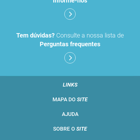
Informe-nos
Tem dúvidas?
Consulte a nossa lista de
Perguntas frequentes
LINKS
MAPA DO
SITE
AJUDA
SOBRE O
SITE