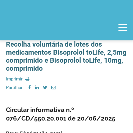
Recolha voluntária de lotes dos
medicamentos Bisoprolol toLife, 2,5mg
comprimido e Bisoprolol toLife, 10mg,
comprimido
Imprimir
Partilhar
Circular informativa n.º
076/CD/550.20.001 de 20/06/2025