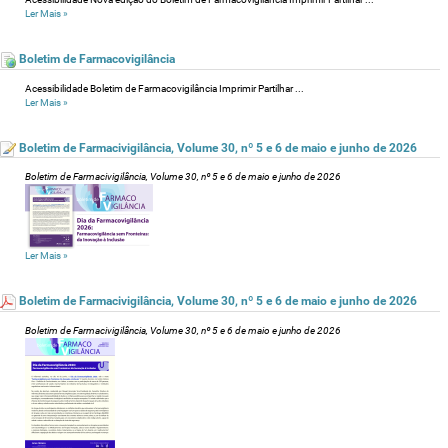
Ler Mais
»
Boletim de Farmacovigilância
Acessibilidade Boletim de Farmacovigilância Imprimir Partilhar ...
Ler Mais
»
Boletim de Farmacivigilância, Volume 30, nº 5 e 6 de maio e junho de 2026
Boletim de Farmacivigilância, Volume 30, nº 5 e 6 de maio e junho de 2026
Ler Mais
»
Boletim de Farmacivigilância, Volume 30, nº 5 e 6 de maio e junho de 2026
Boletim de Farmacivigilância, Volume 30, nº 5 e 6 de maio e junho de 2026