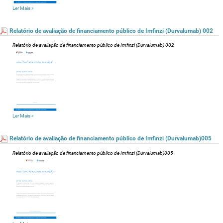
Ler Mais
»
Relatório de avaliação de financiamento público de Imfinzi (Durvalumab) 002
Relatório de avaliação de financiamento público de Imfinzi (Durvalumab) 002
Ler Mais
»
Relatório de avaliação de financiamento público de Imfinzi (Durvalumab)005
Relatório de avaliação de financiamento público de Imfinzi (Durvalumab)005