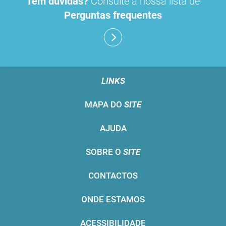
Tem dúvidas?
Consulte a nossa lista de
Perguntas frequentes
LINKS
MAPA DO
SITE
AJUDA
SOBRE O
SITE
CONTACTOS
ONDE ESTAMOS
ACESSIBILIDADE