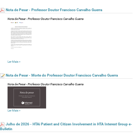
Nota de Pesar - Professor Doutor Francisco Carvalho Guerra
Nota de Pesar - Professor Doutor Francisco Carvalho Guerra
Ler Mais
»
Nota de Pesar - Morte do Professor Doutor Francisco Carvalho Guerra
Nota de Pesar - Professor Doutor Francisco Carvalho Guerra
Ler Mais
»
Julho de 2026 - HTAi Patient and Citizen Involvement in HTA Interest Group e-
Bulletin