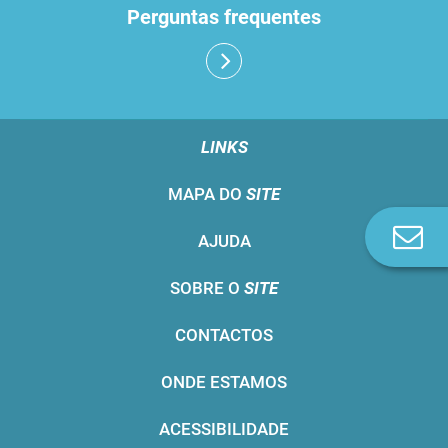
Perguntas frequentes
LINKS
MAPA DO
SITE
Co
AJUDA
n
SOBRE O
SITE
CONTACTOS
ONDE ESTAMOS
ACESSIBILIDADE