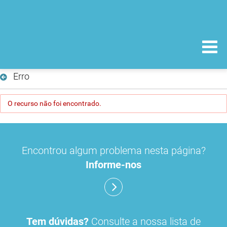
Erro
O recurso não foi encontrado.
Encontrou algum problema nesta página?
Informe-nos
Tem dúvidas?
Consulte a nossa lista de