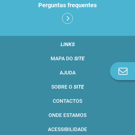
Perguntas frequentes
LINKS
MAPA DO
SITE
Co
AJUDA
n
SOBRE O
SITE
CONTACTOS
ONDE ESTAMOS
ACESSIBILIDADE