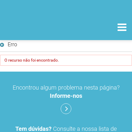
Erro
O recurso não foi encontrado.
Encontrou algum problema nesta página?
Informe-nos
Tem dúvidas?
Consulte a nossa lista de