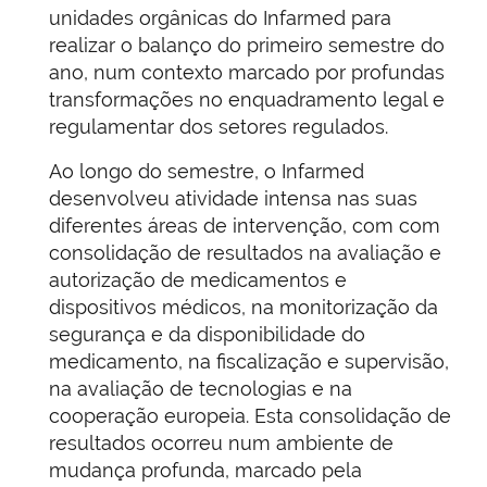
unidades orgânicas do Infarmed para
realizar o balanço do primeiro semestre do
ano, num contexto marcado por profundas
transformações no enquadramento legal e
regulamentar dos setores regulados.
Ao longo do semestre, o Infarmed
desenvolveu atividade intensa nas suas
diferentes áreas de intervenção, com com
consolidação de resultados na avaliação e
autorização de medicamentos e
dispositivos médicos, na monitorização da
segurança e da disponibilidade do
medicamento, na fiscalização e supervisão,
na avaliação de tecnologias e na
cooperação europeia. Esta consolidação de
resultados ocorreu num ambiente de
mudança profunda, marcado pela