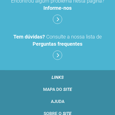
Encontrou algum problema nesta página?
Informe-nos
Tem dúvidas?
Consulte a nossa lista de
Perguntas frequentes
LINKS
MAPA DO
SITE
AJUDA
SOBRE O
SITE