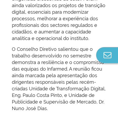
ainda valorizados os projetos de transição
digital, essenciais para modernizar
processos, melhorar a experiência dos
profissionais dos sectores regulados e
cidadãos, e aumentar a capacidade
analítica e operacional do instituto.
O Conselho Diretivo salientou que o
Co
trabalho desenvolvido no semestre
n
demonstra a resiliência e o compromisso
das equipas do Infarmed. A reunião ficou
ainda marcada pela apresentação dos
dirigentes responsáveis pelas recém-
criadas Unidade de Transformação Digital,
Eng. Paulo Costa Pinto, e Unidade de
Publicidade e Supervisão de Mercado, Dr.
Nuno José Dias.