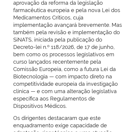
aprovação da reforma da legislação
farmacêutica europeia e pela nova Lei dos
Medicamentos Críticos, cuja
implementação avançará brevemente. Mas
também pela revisão e implementação do
SiNATS, iniciada pela publicação do
Decreto-lei n.º 118/2026, de 17 de junho,
bem como os processos legislativos em
curso lançados recentemente pela
Comissão Europeia, como a futura Lei da
Biotecnologia — com impacto direto na
competitividade europeia da investigação
clínica — e com uma alteração legislativa
específica aos Regulamentos de
Dispositivos Médicos.
Os dirigentes destacaram que este
enquadramento exige capacidade de