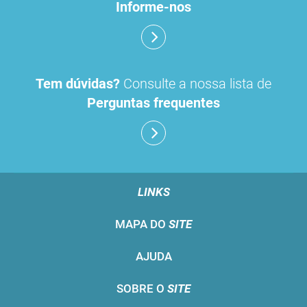
Informe-nos
Tem dúvidas?
Consulte a nossa lista de
Perguntas frequentes
LINKS
MAPA DO
SITE
AJUDA
SOBRE O
SITE