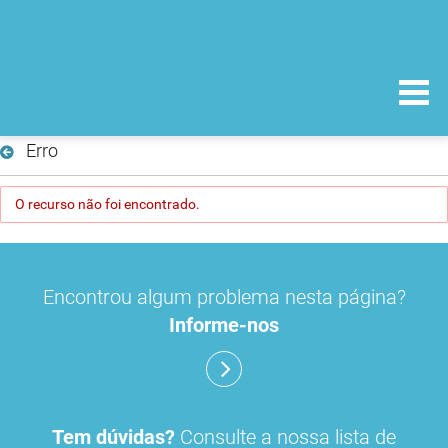
Erro
O recurso não foi encontrado.
Encontrou algum problema nesta página?
Informe-nos
Tem dúvidas?
Consulte a nossa lista de