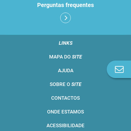
Perguntas frequentes
LINKS
MAPA DO
SITE
Co
AJUDA
n
SOBRE O
SITE
CONTACTOS
ONDE ESTAMOS
ACESSIBILIDADE