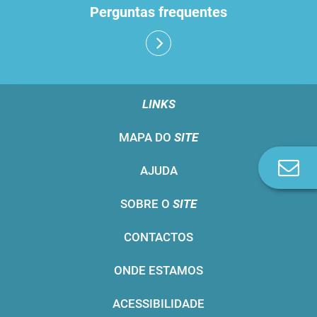
Perguntas frequentes
LINKS
MAPA DO
SITE
Co
AJUDA
n
SOBRE O
SITE
CONTACTOS
ONDE ESTAMOS
ACESSIBILIDADE