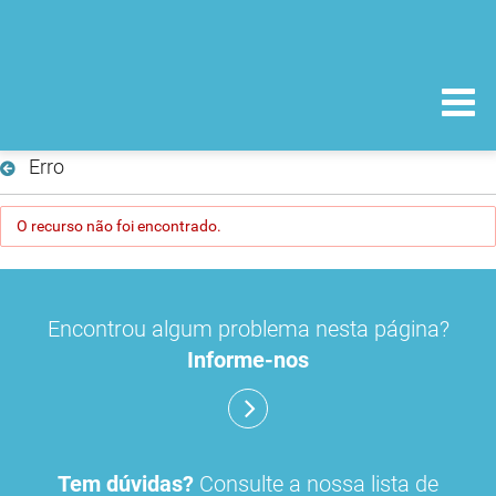
Erro
O recurso não foi encontrado.
Encontrou algum problema nesta página?
Informe-nos
Tem dúvidas?
Consulte a nossa lista de