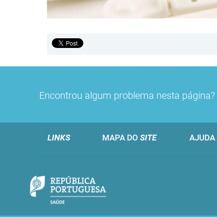
Encontrou algum problema nesta página
LINKS
MAPA DO
SITE
AJUDA