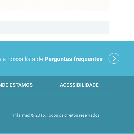
 a nossa lista de
Perguntas frequentes
NDE ESTAMOS
ACESSIBILIDADE
Infarmed © 2016. Todos os direitos reservados