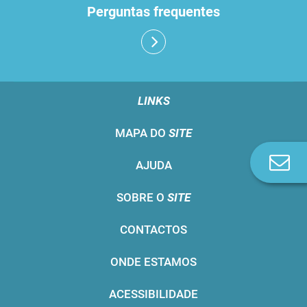
Perguntas frequentes
LINKS
MAPA DO
SITE
Co
AJUDA
n
SOBRE O
SITE
CONTACTOS
ONDE ESTAMOS
ACESSIBILIDADE