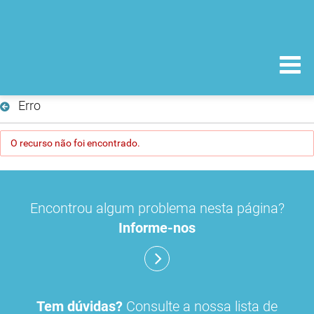
Erro
O recurso não foi encontrado.
Encontrou algum problema nesta página?
Informe-nos
Tem dúvidas?
Consulte a nossa lista de