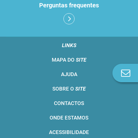
Perguntas frequentes
LINKS
MAPA DO
SITE
Co
AJUDA
n
SOBRE O
SITE
CONTACTOS
ONDE ESTAMOS
ACESSIBILIDADE