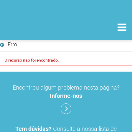
Erro
O recurso não foi encontrado.
Encontrou algum problema nesta página?
Informe-nos
Tem dúvidas?
Consulte a nossa lista de