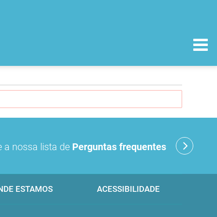
 a nossa lista de
Perguntas frequentes
NDE ESTAMOS
ACESSIBILIDADE