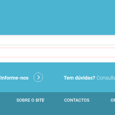
?
Informe-nos
Tem dúvidas?
Consulte
SOBRE O
SITE
CONTACTOS
O