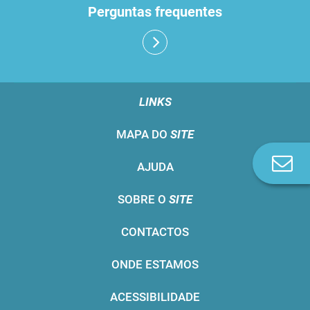
Perguntas frequentes
LINKS
MAPA DO
SITE
Co
AJUDA
n
SOBRE O
SITE
CONTACTOS
ONDE ESTAMOS
ACESSIBILIDADE