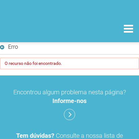
Erro
O recurso não foi encontrado.
Encontrou algum problema nesta página?
Informe-nos
Tem dúvidas?
Consulte a nossa lista de