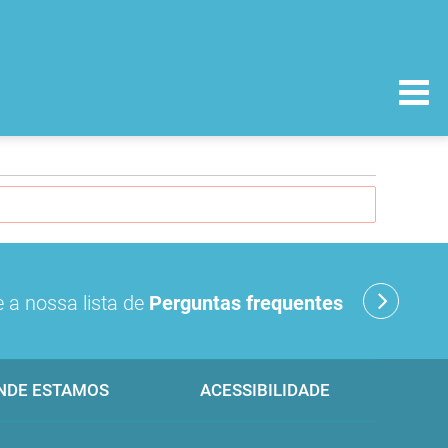
 a nossa lista de
Perguntas frequentes
NDE ESTAMOS
ACESSIBILIDADE