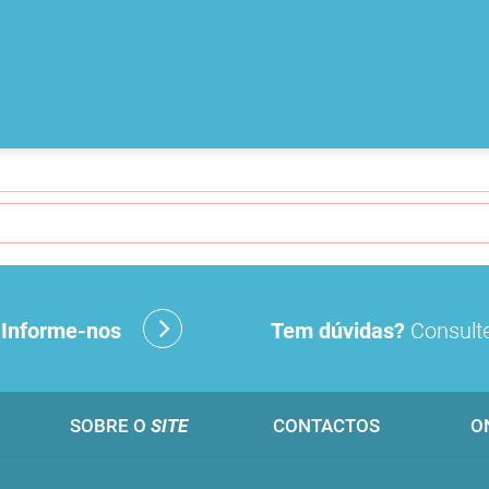
?
Informe-nos
Tem dúvidas?
Consulte
SOBRE O
SITE
CONTACTOS
O