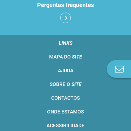
Perguntas frequentes
LINKS
MAPA DO
SITE
Co
AJUDA
n
SOBRE O
SITE
CONTACTOS
ONDE ESTAMOS
ACESSIBILIDADE