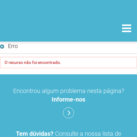
Erro
O recurso não foi encontrado.
Encontrou algum problema nesta página?
Informe-nos
Tem dúvidas?
Consulte a nossa lista de