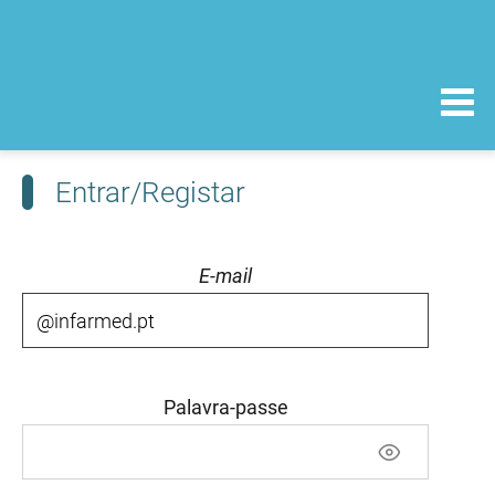
Entrar/Registar
E-mail
Palavra-passe