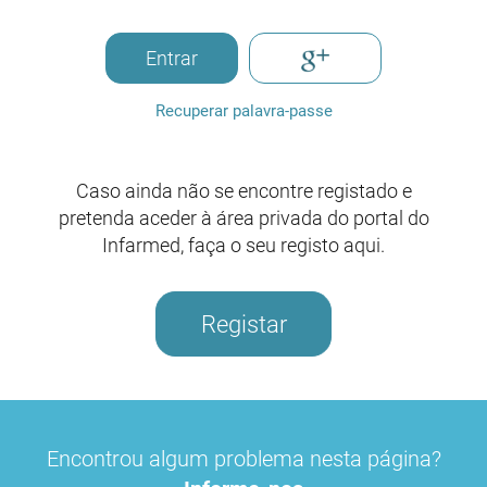
Entrar
Recuperar palavra-passe
Caso ainda não se encontre registado e
pretenda aceder à área privada do portal do
Infarmed, faça o seu registo aqui.
Registar
Encontrou algum problema nesta página?