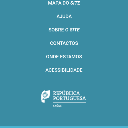
MAPA DO
SITE
AJUDA
SOBRE O
SITE
CONTACTOS
ONDE ESTAMOS
ACESSIBILIDADE
Infarmed © 2016. Todos os direitos reservados