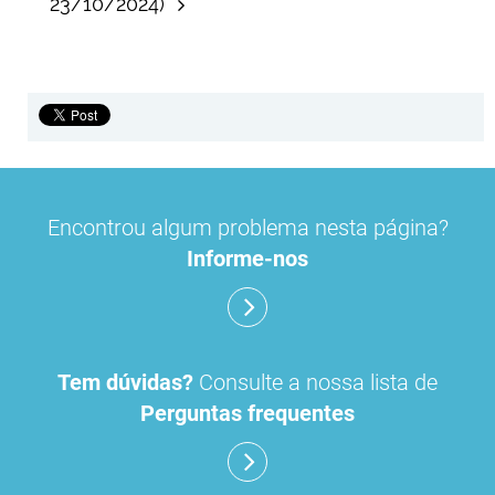
23/10/2024)
Encontrou algum problema nesta página?
Informe-nos
Tem dúvidas?
Consulte a nossa lista de
Perguntas frequentes