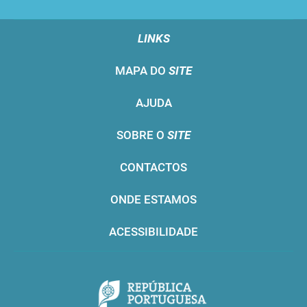
LINKS
MAPA DO
SITE
AJUDA
SOBRE O
SITE
CONTACTOS
ONDE ESTAMOS
ACESSIBILIDADE