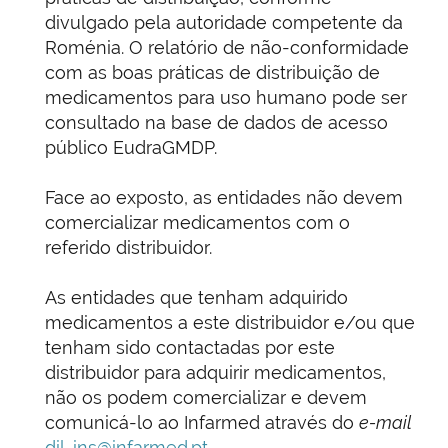
divulgado pela autoridade competente da
Roménia. O relatório de não-conformidade
com as boas práticas de distribuição de
medicamentos para uso humano pode ser
consultado na base de dados de acesso
público EudraGMDP.
Face ao exposto, as entidades não devem
comercializar medicamentos com o
referido distribuidor.
As entidades que tenham adquirido
medicamentos a este distribuidor e/ou que
tenham sido contactadas por este
distribuidor para adquirir medicamentos,
não os podem comercializar e devem
comunicá-lo ao Infarmed através do
e-mail
dil-ins@infarmed.pt
.