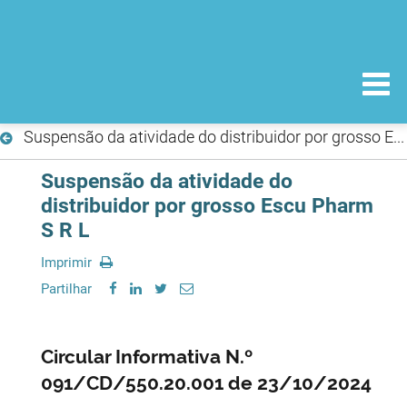
Suspensão da atividade do distribuidor por grosso Escu Pharm S R L
Suspensão da atividade do
distribuidor por grosso Escu Pharm
S R L
Imprimir
Partilhar
Circular Informativa N.º
091/CD/550.20.001 de 23/10/2024